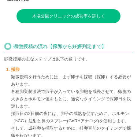
木場公園クリニックの成功率を詳しく
顕微授精の流れ【採卵から妊娠判定まで】
顕微授精の主なステップは以下の通りです。
採卵
顕微授精を行うためには、まず卵子を採取（採卵）する必要が
あります。
各種卵巣刺激法で卵子が入っている卵胞を成長させて、卵胞の
大きさとホルモン値をもとに、適切なタイミングで採卵日を決
定します。
採卵日の2日前の夜には、卵子の成熟を促すために、ホルモン
（hCG）注射と鼻のスプレー(GnRHアナログ)を使用します。
そして、成熟卵を採取するために、排卵直前のタイミングで採
卵を行ないます。