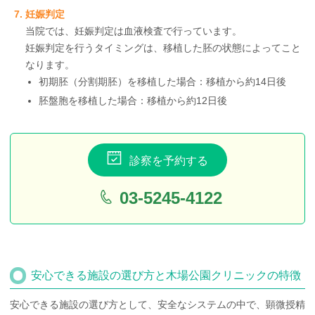
妊娠判定
当院では、妊娠判定は血液検査で行っています。
妊娠判定を行うタイミングは、移植した胚の状態によってこと
なります。
初期胚（分割期胚）を移植した場合：移植から約14日後
胚盤胞を移植した場合：移植から約12日後
診察を予約する
03-5245-4122
安心できる施設の選び方と木場公園クリニックの特徴
安心できる施設の選び方として、安全なシステムの中で、顕微授精