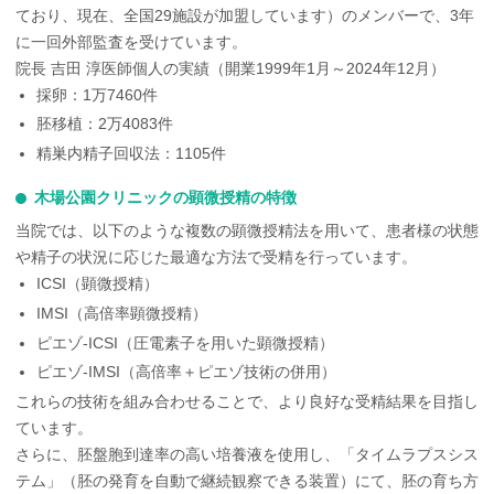
ており、現在、全国29施設が加盟しています）のメンバーで、3年
に一回外部監査を受けています。
院長 吉田 淳医師個人の実績（開業1999年1月～2024年12月）
採卵：1万7460件
胚移植：2万4083件
精巣内精子回収法：1105件
木場公園クリニックの顕微授精の特徴
当院では、以下のような複数の顕微授精法を用いて、患者様の状態
や精子の状況に応じた最適な方法で受精を行っています。
ICSI（顕微授精）
IMSI（高倍率顕微授精）
ピエゾ-ICSI（圧電素子を用いた顕微授精）
ピエゾ-IMSI（高倍率＋ピエゾ技術の併用）
これらの技術を組み合わせることで、より良好な受精結果を目指し
ています。
さらに、胚盤胞到達率の高い培養液を使用し、「タイムラプスシス
テム」（胚の発育を自動で継続観察できる装置）にて、胚の育ち方