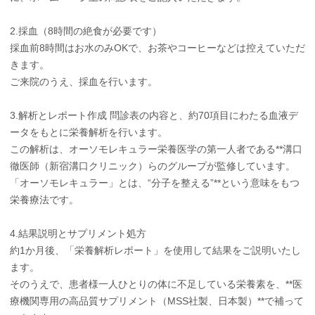
2.採血（8時間の絶食が必要です）
採血前8時間はお水のみOKで、お茶やコーヒーなどは控えていただ
きます。
ご来院のうえ、採血を行います。
3.解析とレポート作成 問診表の内容と、約70項目にわたる血液デ
ータをもとに栄養解析を行います。
この解析は、オーソモレキュラー栄養医学の第一人者である**溝口
徹医師（新宿溝口クリニック）らのグループが監修しています。
「オーソモレキュラー」とは、“分子を整える”**という意味をもつ
栄養療法です。
4.結果説明とサプリメント処方
約1か月後、「栄養解析レポート」を使用して結果をご説明いたし
ます。
そのうえで、患者様一人ひとりの体に不足している栄養素を、**医
療機関専用の高品質サプリメント（MSS社製、日本製）**で補って