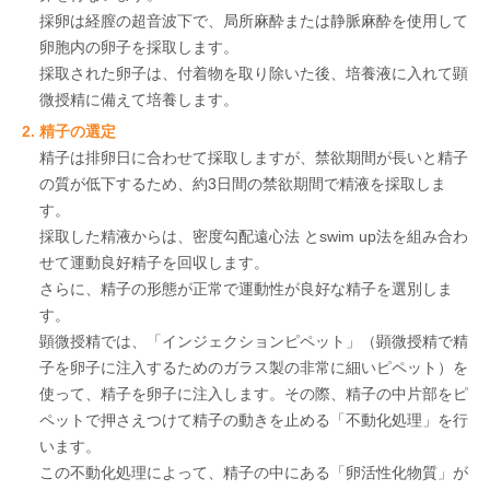
採卵は経膣の超音波下で、局所麻酔または静脈麻酔を使用して
卵胞内の卵子を採取します。
採取された卵子は、付着物を取り除いた後、培養液に入れて顕
微授精に備えて培養します。
精子の選定
精子は排卵日に合わせて採取しますが、禁欲期間が長いと精子
の質が低下するため、約3日間の禁欲期間で精液を採取しま
す。
採取した精液からは、密度勾配遠心法 とswim up法を組み合わ
せて運動良好精子を回収します。
さらに、精子の形態が正常で運動性が良好な精子を選別しま
す。
顕微授精では、「インジェクションピペット」（顕微授精で精
子を卵子に注入するためのガラス製の非常に細いピペット）を
使って、精子を卵子に注入します。その際、精子の中片部をピ
ペットで押さえつけて精子の動きを止める「不動化処理」を行
います。
この不動化処理によって、精子の中にある「卵活性化物質」が