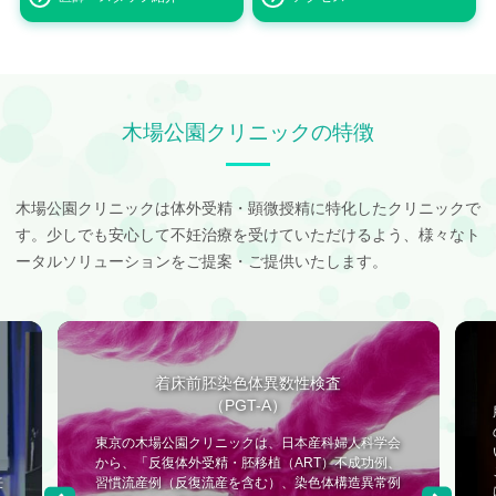
木場公園クリニックの特徴
木場公園クリニックは体外受精・顕微授精に特化したクリニックで
す。
少しでも安心して不妊治療を受けていただけるよう、
様々なト
ータルソリューションをご提案・ご提供いたします。
着床前胚染色体異数性検査
（PGT-A）
東京の木場公園クリニックは、日本産科婦人科学会
から、「反復体外受精・胚移植（ART）不成功例、
妊
習慣流産例（反復流産を含む）、染色体構造異常例