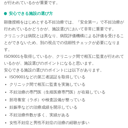
が行われているかが重要です。
安心できる施設の選び方
顕微授精をはじめとする不妊治療では、『安全第一』で不妊治療が
行われているかどうかが、施設選びにおいて非常に重要です。
クリニックは病院とは異なり、病院評価機構による評価を受けるこ
とができないため、別の視点での信頼性チェックが必要になりま
す。
ISO9001を取得しているか、クリニック間で相互に監査が行われて
いるかが、施設選びのポイントになると思います。
安心できる施設の選びのポイントには以下があります。
ISO9001などの第三者認証を取得している
クリニック間で相互に監査を実施している
不妊治療の専門医（生殖医療専門医）が在籍している
胚培養室（ラボ）や検査設備が整っている
妊娠率などの治療成績を開示している
不妊治療件数が多く、実績がある
女性不妊症と男性不妊症の治療の経験が多い