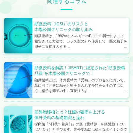
関連するコラム
顕微授精（ICSI）のリスクと
木場公園クリニックの取り組み
顕微授精は、1992年にベルギーのPalermo博士によって
報告された方法で、ガラス製の針を使用して一匹の精子を
卵子に直接注入する…
顕微授精を解説！JISARTに認定された”顕微授精
品質”を木場公園クリニックで！
顕微授精とは、体外受精の「受精」のプロセスにおいて、
単に同じ容器に精子と卵子を入れて受精を促すのではな
く、精子を卵子の中に直接注入す…
胚盤胞移植とは？妊娠の確率を上げる
体外受精の基礎知識と流れ
採卵後「5日後〜着床前」の胚（受精卵）を胚盤胞（はい
ばんほう）と呼びます。体外受精には様々なタイミングで