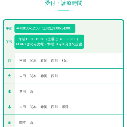
受付・診療時間
午前
午前8:30-12:00
（土曜は9:00-14:00）
午後13:30-16:30
（土曜は14:30-16:00）
午後
6FART診のみ火曜・木曜
18時30分まで診察
月
吉田
関本
巷岡
西川
杉山
火
吉田
関本
巷岡
西川
水
巷岡
西川
木
吉田
関本
巷岡
西川
米澤
金
関本
西川