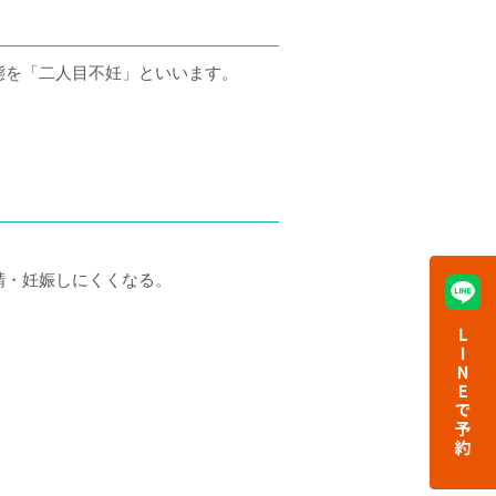
態を「二人目不妊」といいます。
精・妊娠しにくくなる。