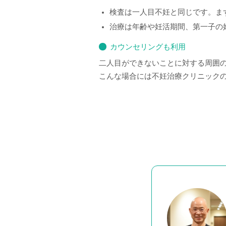
検査は一人目不妊と同じです。ま
治療は年齢や妊活期間、第一子の
カウンセリングも利用
二人目ができないことに対する周囲
こんな場合には不妊治療クリニック