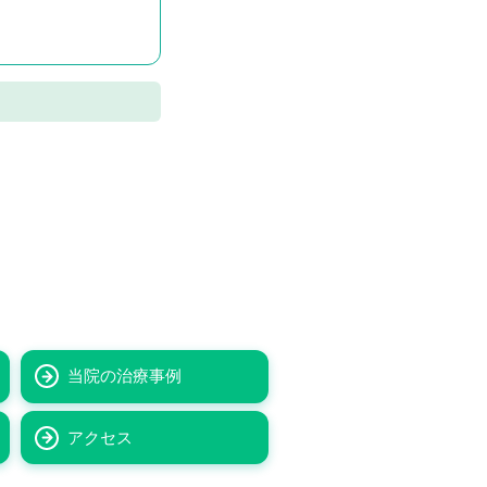
当院の治療事例
アクセス