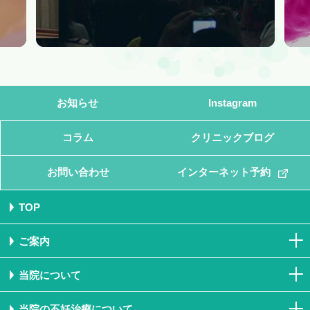
お知らせ
Instagram
コラム
クリニックブログ
お問い合わせ
インターネット予約
TOP
ご案内
当院について
当院の不妊治療について