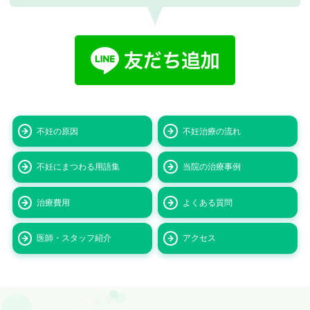
不妊の原因
不妊治療の流れ
不妊にまつわる用語集
当院の治療事例
治療費用
よくある質問
医師・スタッフ紹介
アクセス