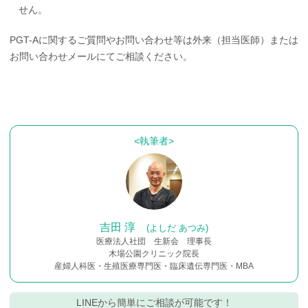
せん。
PGT-Aに関するご質問やお問い合わせ等は外来（担当医師）または
お問い合わせメールにてご相談ください。
吉田 淳
(よしだ あつみ)
医療法人社団 生新会 理事長
木場公園クリニック院長
産婦人科医・生殖医療専門医・臨床遺伝専門医・MBA
LINEから簡単にご相談が可能です！